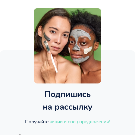
Подпишись
на рассылку
Получайте
акции и спец.предложения!