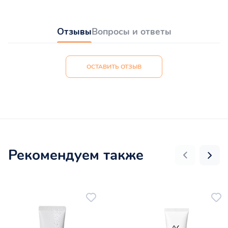
Отзывы
Вопросы и ответы
ОСТАВИТЬ ОТЗЫВ
Рекомендуем также