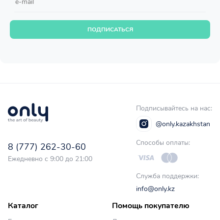
ПОДПИСАТЬСЯ
Подписывайтесь на нас:
@only.kazakhstan
Способы оплаты:
8 (777) 262-30-60
Ежедневно с 9:00 до 21:00
Служба поддержки:
info@only.kz
Каталог
Помощь покупателю