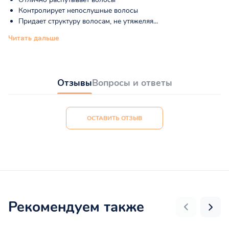
Контролирует непослушные волосы
Придает структуру волосам, не утяжеляя...
Читать дальше
Отзывы
Вопросы и ответы
ОСТАВИТЬ ОТЗЫВ
Рекомендуем также