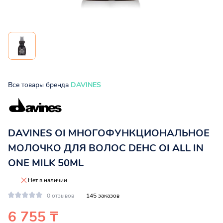
Все товары бренда
DAVINES
DAVINES OI МНОГОФУНКЦИОНАЛЬНОЕ
МОЛОЧКО ДЛЯ ВОЛОС DEHC OI ALL IN
ONE MILK 50ML
Нет в наличии
0 отзывов
145 заказов
6 755 ₸