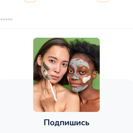
Подпишись