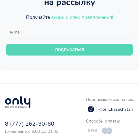
на рассылку
Получайте
акции и спец.предложения!
ПОДПИСАТЬСЯ
Подписывайтесь на нас:
@only.kazakhstan
Способы оплаты:
8 (777) 262-30-60
Ежедневно с 9:00 до 21:00