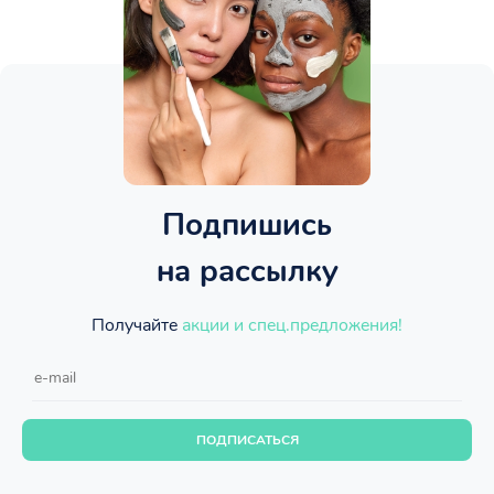
Подпишись
на рассылку
Получайте
акции и спец.предложения!
ПОДПИСАТЬСЯ