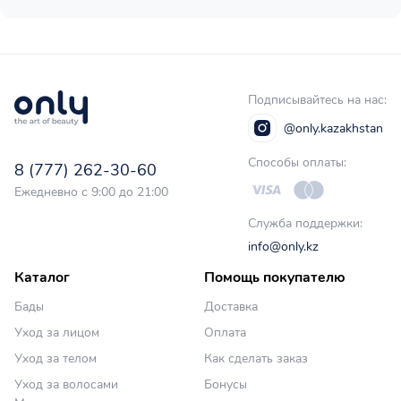
Подписывайтесь на нас:
@only.kazakhstan
Способы оплаты:
8 (777) 262-30-60
Ежедневно с 9:00 до 21:00
Служба поддержки:
info@only.kz
Каталог
Помощь покупателю
Бады
Доставка
Уход за лицом
Оплата
Уход за телом
Как сделать заказ
Уход за волосами
Бонусы