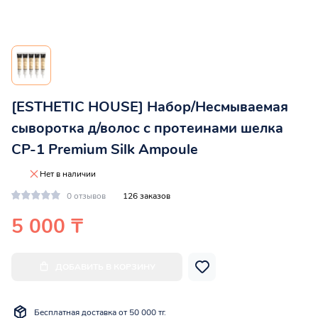
[ESTHETIC HOUSE] Набор/Несмываемая
сыворотка д/волос с протеинами шелка
CP-1 Premium Silk Ampoule
Нет в наличии
0 отзывов
126 заказов
5 000 ₸
ДОБАВИТЬ В КОРЗИНУ
Бесплатная доставка от 50 000 тг.