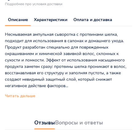
Подробнее про условия доставки
Описание
Характеристики
Оплата и доставка
Несмываемая ампульная сыворотка с протеинами шелка,
подходит для использования в салонах и домашнего ухода.
Продукт разработан специально для поврежденных
окрашиванием и химической завивкой волос, склонных к
сухости и ломкости. Эффект от использования насыщенного
продукта заметен сразу: протеины шелка проникают в волос,
восстанавливая его структуру и заполняя пустоты, а также
создают невидимый защитный слой, который снижает
негативное действие факторов...
Читать дальше
Отзывы
Вопросы и ответы