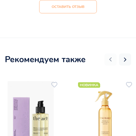
ОСТАВИТЬ ОТЗЫВ
Рекомендуем также
НОВИНКА