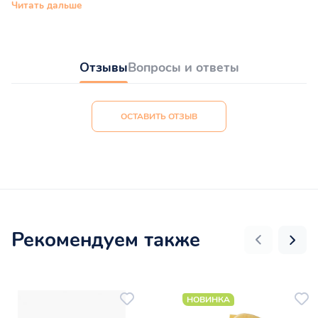
Читать дальше
Отзывы
Вопросы и ответы
ОСТАВИТЬ ОТЗЫВ
Рекомендуем также
НОВИНКА