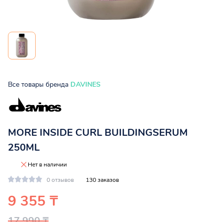
Все товары бренда
DAVINES
MORE INSIDE CURL BUILDINGSERUM
250ML
Нет в наличии
0 отзывов
130 заказов
9 355 ₸
17 990 ₸