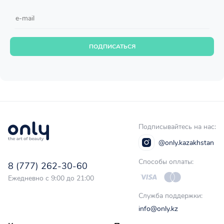
ПОДПИСАТЬСЯ
Подписывайтесь на нас:
@only.kazakhstan
Способы оплаты:
8 (777) 262-30-60
Ежедневно с 9:00 до 21:00
Служба поддержки:
info@only.kz