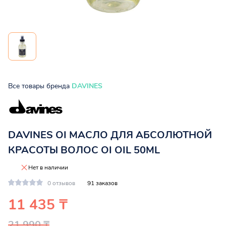
Все товары бренда
DAVINES
DAVINES OI МАСЛО ДЛЯ АБСОЛЮТНОЙ
КРАСОТЫ ВОЛОС OI OIL 50ML
Нет в наличии
0 отзывов
91 заказов
11 435 ₸
21 990 ₸