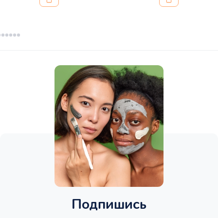
Подпишись