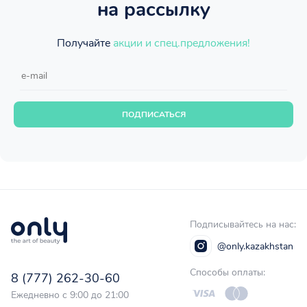
на рассылку
Получайте
акции и спец.предложения!
ПОДПИСАТЬСЯ
Подписывайтесь на нас:
@only.kazakhstan
Способы оплаты:
8 (777) 262-30-60
Ежедневно с 9:00 до 21:00