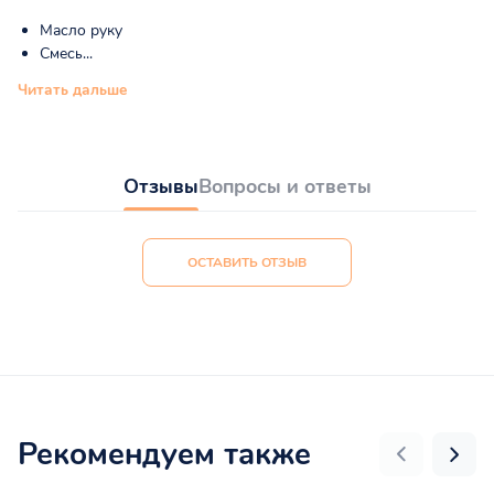
Масло руку
Смесь...
Читать дальше
Отзывы
Вопросы и ответы
ОСТАВИТЬ ОТЗЫВ
Рекомендуем также