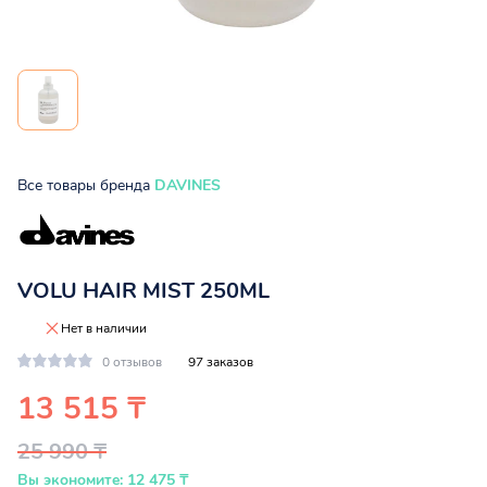
Все товары бренда
DAVINES
VOLU HAIR MIST 250ML
Нет в наличии
0 отзывов
97 заказов
13 515 ₸
25 990 ₸
Вы экономите: 12 475 ₸