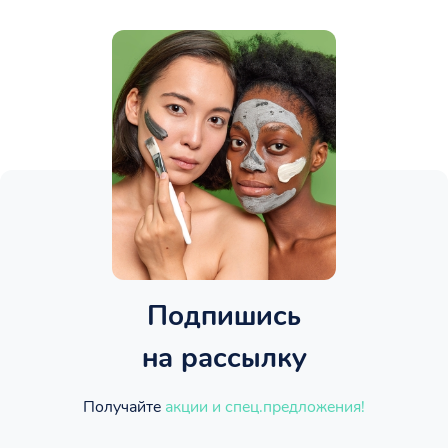
Подпишись
на рассылку
Получайте
акции и спец.предложения!