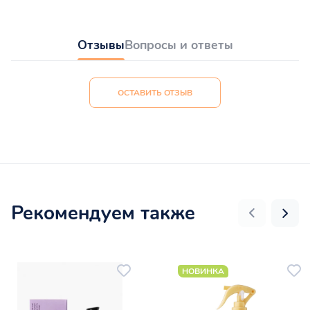
Отзывы
Вопросы и ответы
ОСТАВИТЬ ОТЗЫВ
Рекомендуем также
НОВИНКА