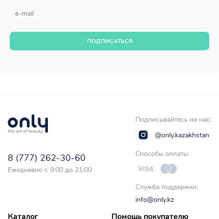
ПОДПИСАТЬСЯ
Подписывайтесь на нас:
@only.kazakhstan
Способы оплаты:
8 (777) 262-30-60
Ежедневно с 9:00 до 21:00
Служба поддержки:
info@only.kz
Каталог
Помощь покупателю