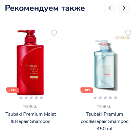
Рекомендуем также
-30%
-30%
TSUBAKI
TSUBAKI
Tsubaki Premium Moist
Tsubaki Premium
& Repair Shampoo
cool&Repair Shampoo
450 ml