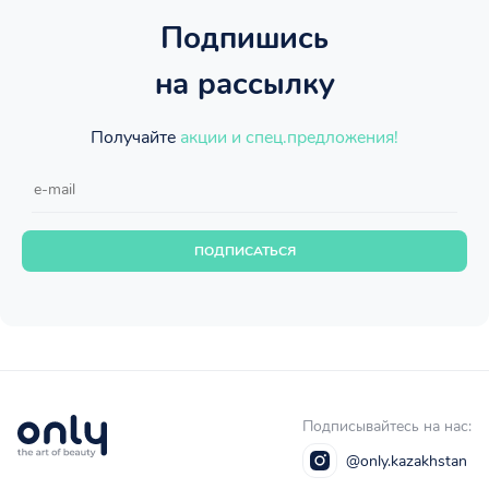
Подпишись
на рассылку
Получайте
акции и спец.предложения!
ПОДПИСАТЬСЯ
Подписывайтесь на нас:
@only.kazakhstan