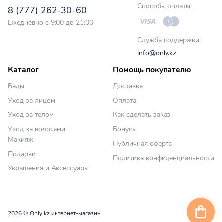
Способы оплаты:
8 (777) 262-30-60
Ежедневно с 9:00 до 21:00
Служба поддержки:
info@only.kz
Каталог
Помощь покупателю
Бады
Доставка
Уход за лицом
Оплата
Уход за телом
Как сделать заказ
Уход за волосами
Бонусы
Макияж
Публичная оферта
Подарки
Политика конфиденциальности
Украшения и Аксессуары
2026 © Only.kz интернет-магазин