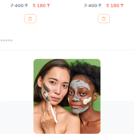
7 400 ₸
5 180 ₸
7 400 ₸
5 180 ₸