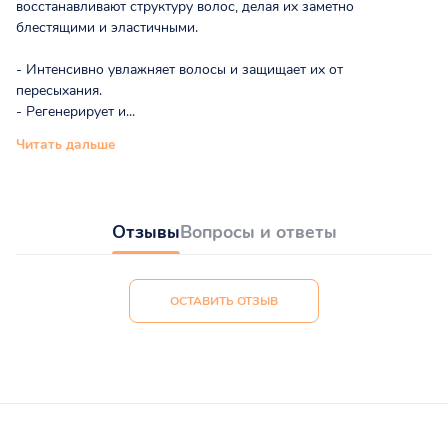
восстанавливают структуру волос, делая их заметно
блестящими и эластичными.
- Интенсивно увлажняет волосы и защищает их от
пересыхания.
- Регенерирует и...
Читать дальше
Отзывы
Вопросы и ответы
ОСТАВИТЬ ОТЗЫВ