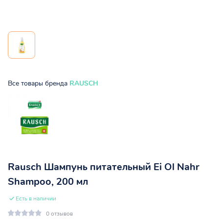
Все товары бренда
RAUSCH
Rausch Шампунь питательный Ei Ol Nahr
Shampoo, 200 мл
Есть в наличии
0 отзывов