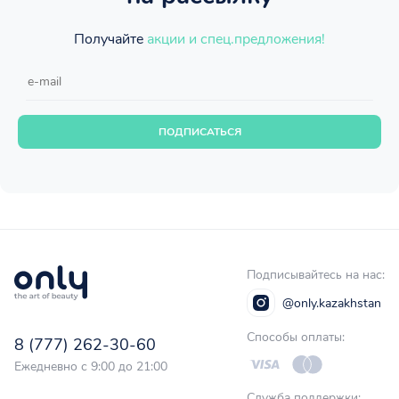
Получайте
акции и спец.предложения!
ПОДПИСАТЬСЯ
Подписывайтесь на нас:
@only.kazakhstan
Способы оплаты:
8 (777) 262-30-60
Ежедневно с 9:00 до 21:00
Служба поддержки: