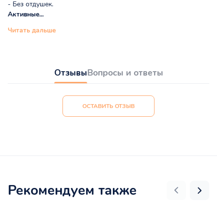
- Без отдушек.
Активные...
Читать дальше
Отзывы
Вопросы и ответы
ОСТАВИТЬ ОТЗЫВ
Рекомендуем также