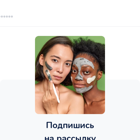
Подпишись
на рассылку