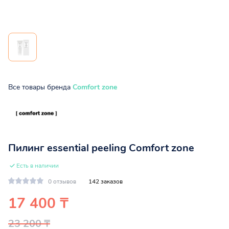
Все товары бренда
Comfort zone
Пилинг essential peeling Comfort zone
Есть в наличии
0 отзывов
142 заказов
17 400 ₸
23 200 ₸