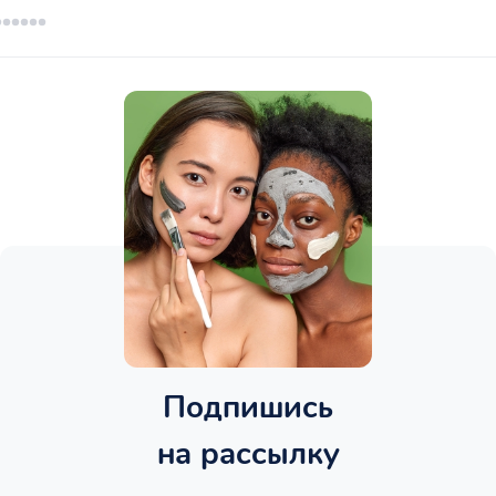
Подпишись
на рассылку