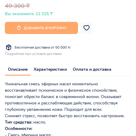
49 300 ₸
Вы экономите: 12 325 ₸
ДОБАВИТЬ В КОРЗИНУ
Бесплатная доставка от 50 000 тг.
Подробнее про условия доставки
Описание
Характеристики
Оплата и доставка
Уникальная смесь эфирных масел моментально
восстанавливает психическое и физическое спокойствие,
помогает обрести баланс в современной жизни. Оказывает
противоотечное и расслабляющее действие, способствуя
глубокому увлажнению кожи. Подходит для всех.
Снимает стресс, позволяет быстро восстановить настроение.
Тип средства:
масло.
Особенности:
- Смесь эфирных масел...