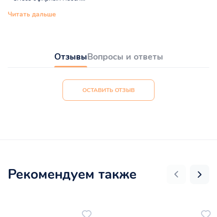
Читать дальше
Отзывы
Вопросы и ответы
ОСТАВИТЬ ОТЗЫВ
Рекомендуем также