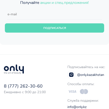
Получайте
акции и спец.предложения!
ПОДПИСАТЬСЯ
Подписывайтесь на нас:
@only.kazakhstan
Способы оплаты:
8 (777) 262-30-60
Ежедневно с 9:00 до 21:00
Служба поддержки:
info@only.kz